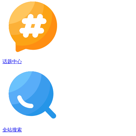
话题中心
全站搜索