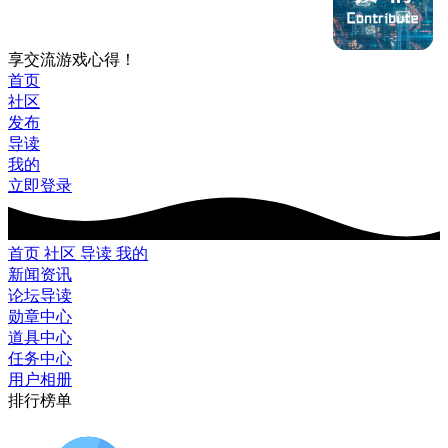
享交流游戏心得！
首页
社区
发布
导读
我的
立即登录
首页
社区
导读
我的
新闻资讯
论坛导读
勋章中心
道具中心
任务中心
用户相册
排行榜单