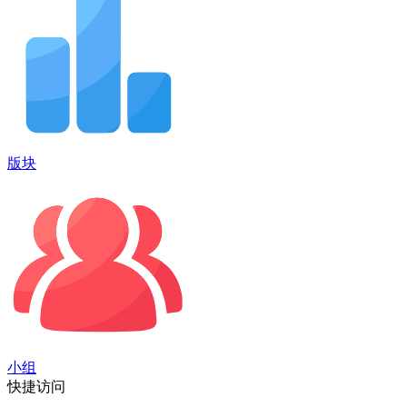
版块
小组
快捷访问