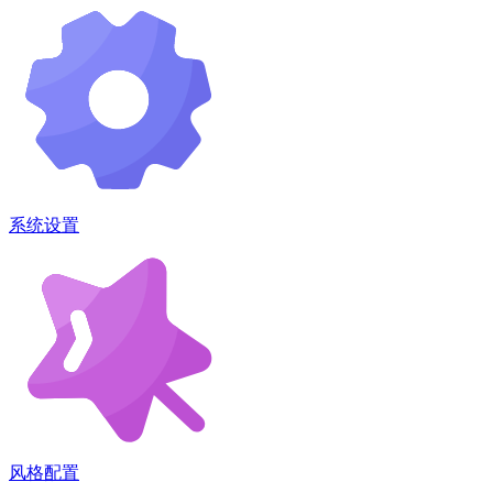
系统设置
风格配置