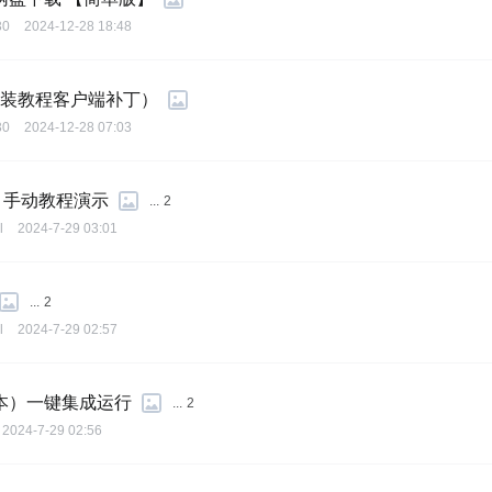
30
2024-12-28 18:48
安装教程客户端补丁）
30
2024-12-28 07:03
，手动教程演示
...
2
l
2024-7-29 03:01
...
2
l
2024-7-29 02:57
本）一键集成运行
...
2
2024-7-29 02:56