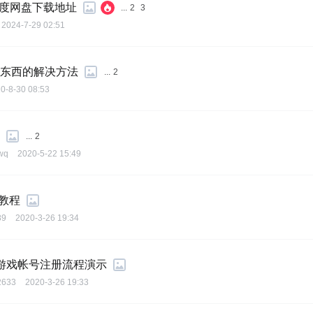
百度网盘下载地址
...
2
3
2024-7-29 02:51
领东西的解决方法
...
2
0-8-30 08:53
...
2
wq
2020-5-22 15:49
教程
89
2020-3-26 19:34
游戏帐号注册流程演示
2633
2020-3-26 19:33