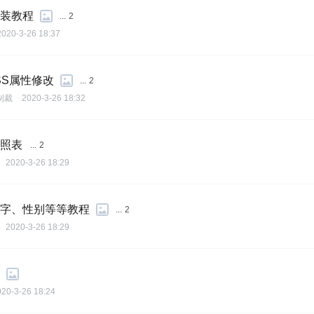
安装教程
...
2
2020-3-26 18:37
SS属性修改
...
2
制裁
2020-3-26 18:32
对照表
...
2
2020-3-26 18:29
名字、性别等等教程
...
2
2020-3-26 18:29
020-3-26 18:24