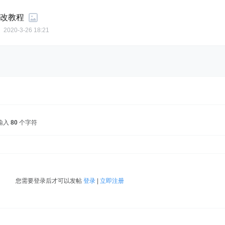
修改教程
2020-3-26 18:21
输入
80
个字符
您需要登录后才可以发帖
登录
|
立即注册