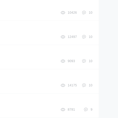
10426
10
12497
10
9093
10
14175
10
8781
9