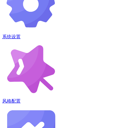
系统设置
风格配置