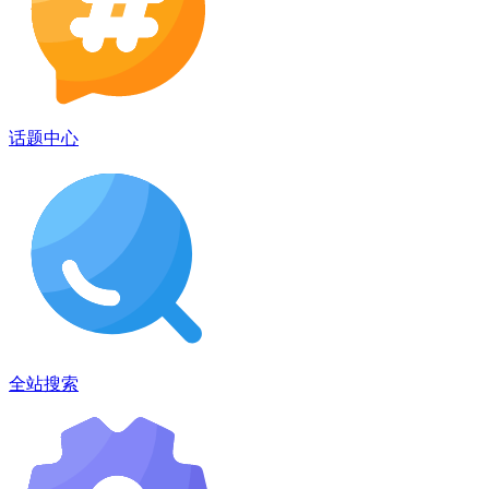
话题中心
全站搜索