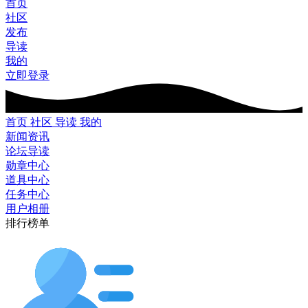
首页
社区
发布
导读
我的
立即登录
首页
社区
导读
我的
新闻资讯
论坛导读
勋章中心
道具中心
任务中心
用户相册
排行榜单