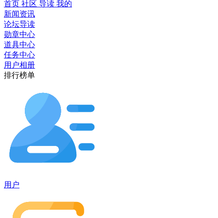
首页
社区
导读
我的
新闻资讯
论坛导读
勋章中心
道具中心
任务中心
用户相册
排行榜单
用户