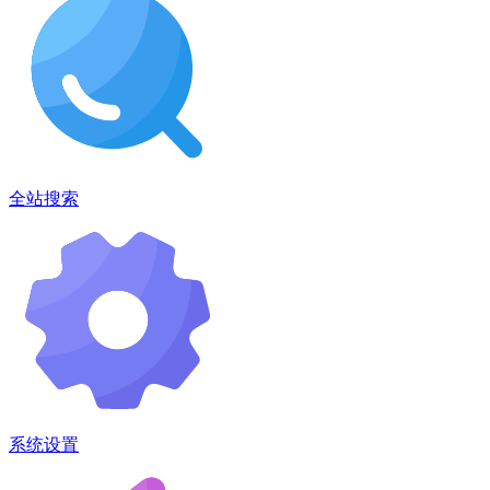
全站搜索
系统设置