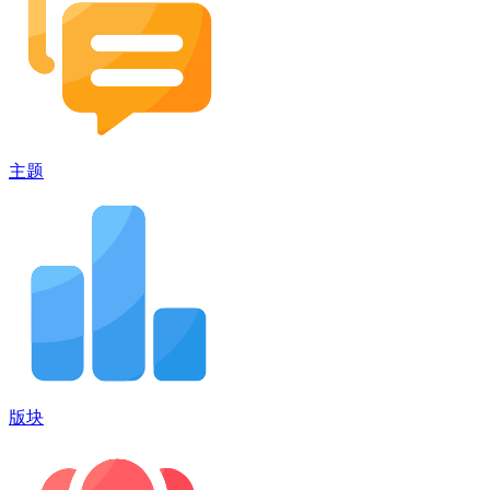
主题
版块