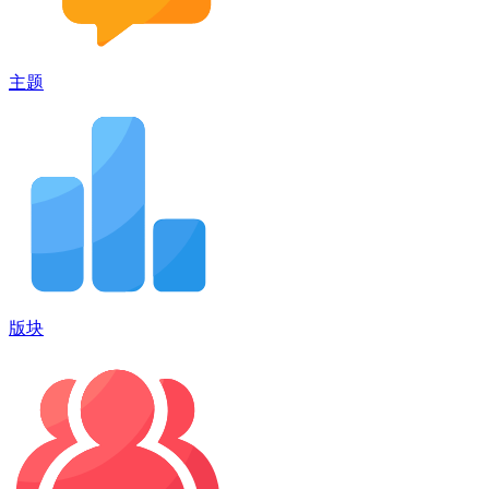
主题
版块