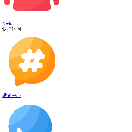
小组
快捷访问
话题中心