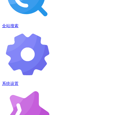
全站搜索
系统设置