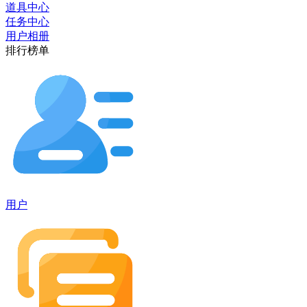
道具中心
任务中心
用户相册
排行榜单
用户