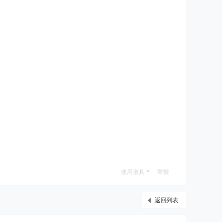
使用道具
举报
返回列表