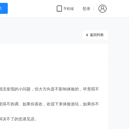
帖
登录
手机端
返回列表
我没发现的小问题，但大方向是不影响体验的，毕竟瑕不
觉得不协调。如果你喜欢，欢迎下来体验游玩，如果你不
解决不了的也请见谅。