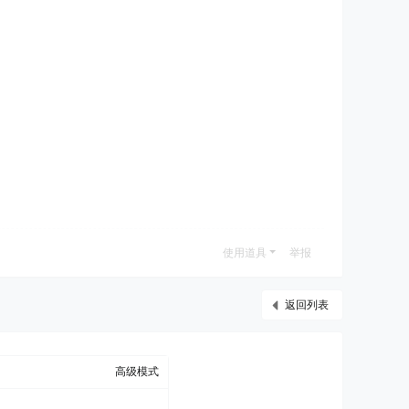
使用道具
举报
返回列表
高级模式