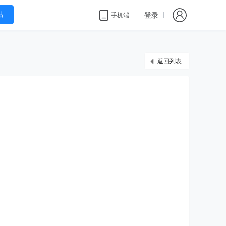
帖
登录
手机端
返回列表