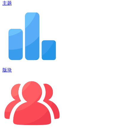
主题
版块