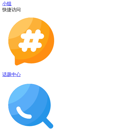
小组
快捷访问
话题中心