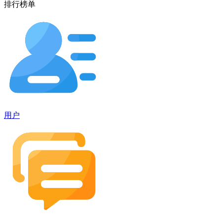
排行榜单
用户