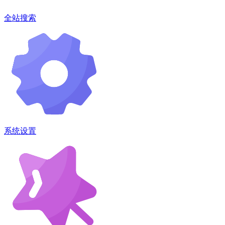
全站搜索
系统设置