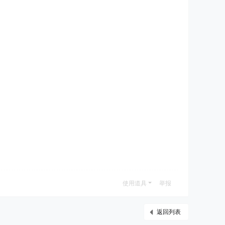
使用道具
举报
返回列表