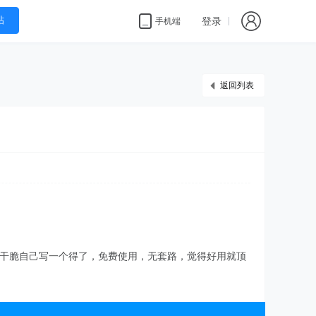
帖
登录
手机端
返回列表
，干脆自己写一个得了，免费使用，无套路，觉得好用就顶