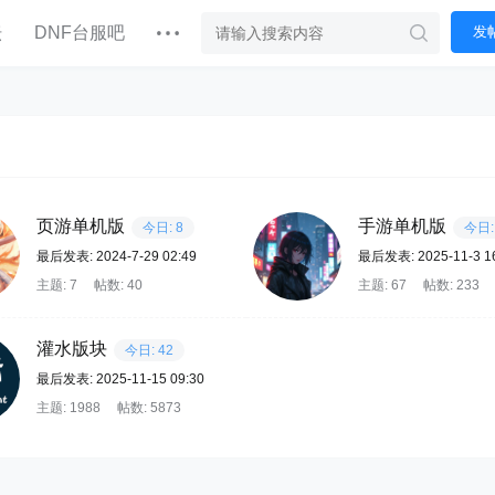
坛
DNF台服吧
发
页游单机版
手游单机版
今日: 8
今日:
最后发表: 2024-7-29 02:49
最后发表: 2025-11-3 1
主题: 7
帖数: 40
主题: 67
帖数: 233
灌水版块
今日: 42
最后发表: 2025-11-15 09:30
主题: 1988
帖数: 5873