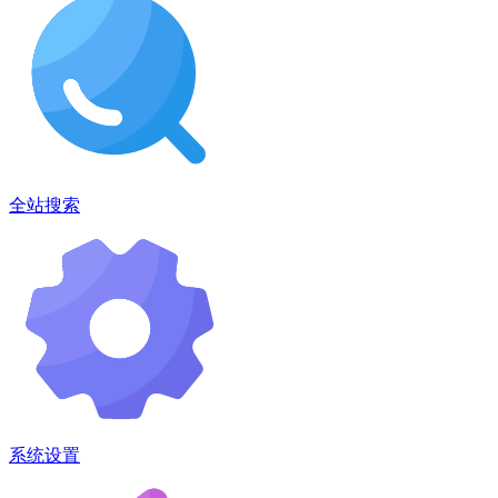
全站搜索
系统设置