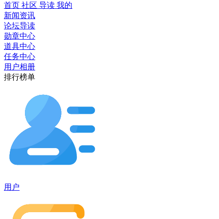
首页
社区
导读
我的
新闻资讯
论坛导读
勋章中心
道具中心
任务中心
用户相册
排行榜单
用户