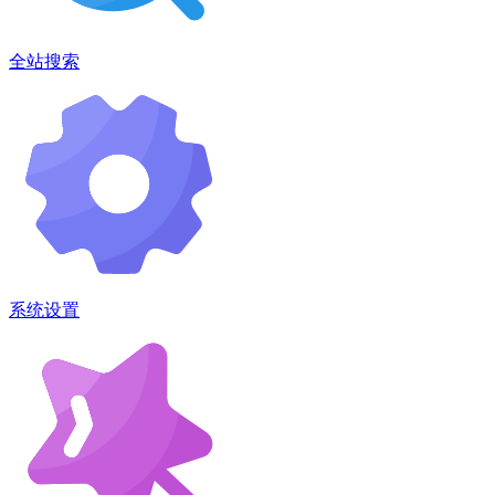
全站搜索
系统设置