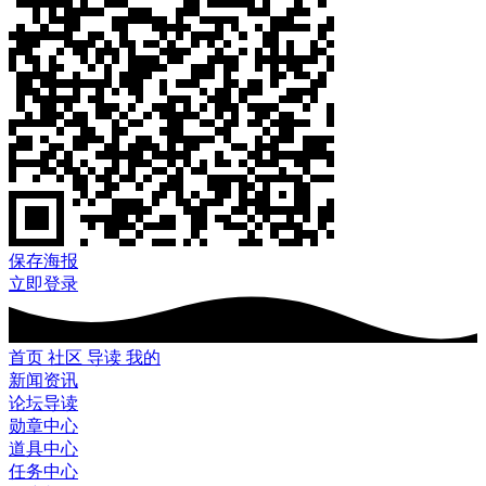
保存海报
立即登录
首页
社区
导读
我的
新闻资讯
论坛导读
勋章中心
道具中心
任务中心