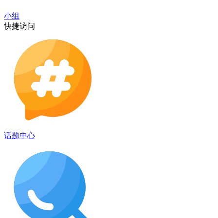
小组
快捷访问
话题中心