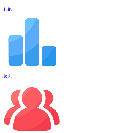
主题
版块