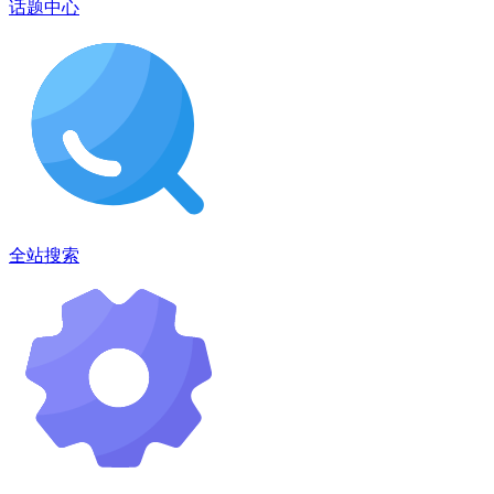
话题中心
全站搜索