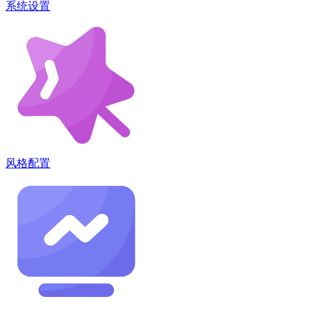
系统设置
风格配置