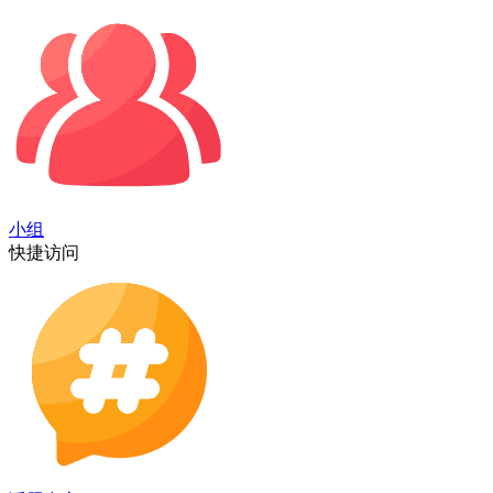
小组
快捷访问