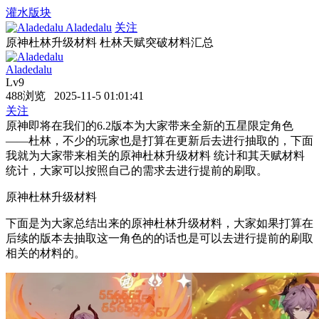
灌水版块
Aladedalu
关注
原神杜林升级材料 杜林天赋突破材料汇总
Aladedalu
Lv9
488浏览 2025-11-5 01:01:41
关注
原神即将在我们的6.2版本为大家带来全新的五星限定角色
——杜林，不少的玩家也是打算在更新后去进行抽取的，下面
我就为大家带来相关的原神杜林升级材料 统计和其天赋材料
统计，大家可以按照自己的需求去进行提前的刷取。
原神杜林升级材料
下面是为大家总结出来的原神杜林升级材料，大家如果打算在
后续的版本去抽取这一角色的的话也是可以去进行提前的刷取
相关的材料的。