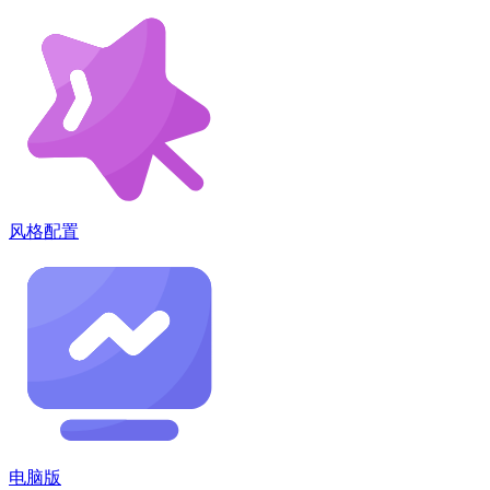
风格配置
电脑版