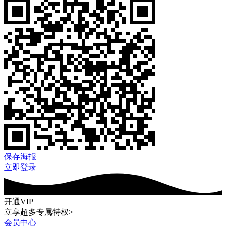
保存海报
立即登录
开通VIP
立享超多专属特权>
会员中心