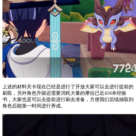
上述的材料关卡现在已经是进行了开放大家可以去进行提前的
刷取，另外角色升级还需要消耗大量的摩拉已近416本经验
书，大家也是可以去提前进行刷去准备，方便我们后续抽取到
角色后能第一时间进行养成。