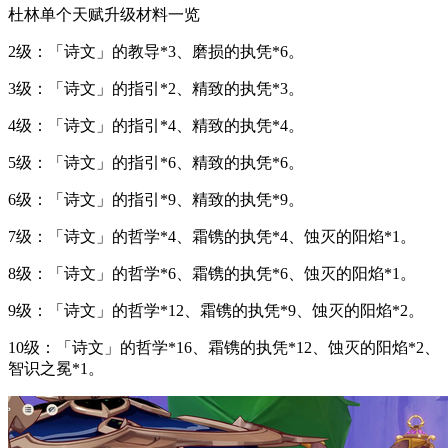
杜林单个天赋升级材料一览
2级：「诗文」的教导*3、磨损的执凭*6。
3级：「诗文」的指引*2、精致的执凭*3。
4级：「诗文」的指引*4、精致的执凭*4。
5级：「诗文」的指引*6、精致的执凭*6。
6级：「诗文」的指引*9、精致的执凭*9。
7级：「诗文」的哲学*4、霜镌的执凭*4、蚀灭的阳焰*1。
8级：「诗文」的哲学*6、霜镌的执凭*6、蚀灭的阳焰*1。
9级：「诗文」的哲学*12、霜镌的执凭*9、蚀灭的阳焰*2。
10级：「诗文」的哲学*16、霜镌的执凭*12、蚀灭的阳焰*2、
智识之冕*1。