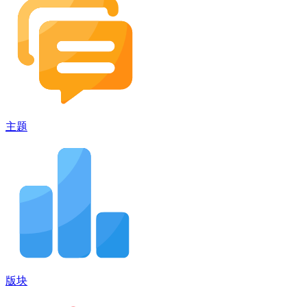
主题
版块