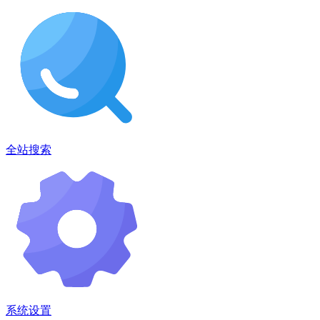
全站搜索
系统设置