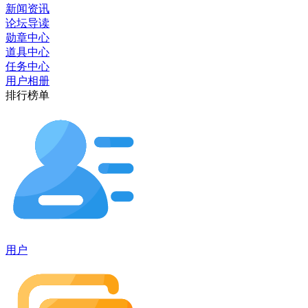
新闻资讯
论坛导读
勋章中心
道具中心
任务中心
用户相册
排行榜单
用户