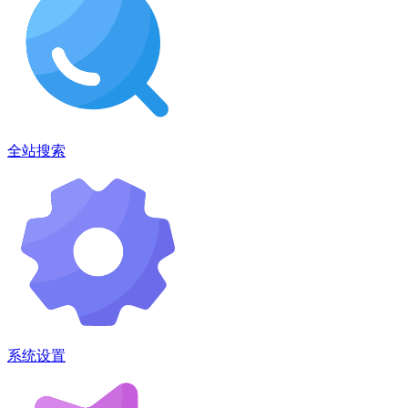
全站搜索
系统设置