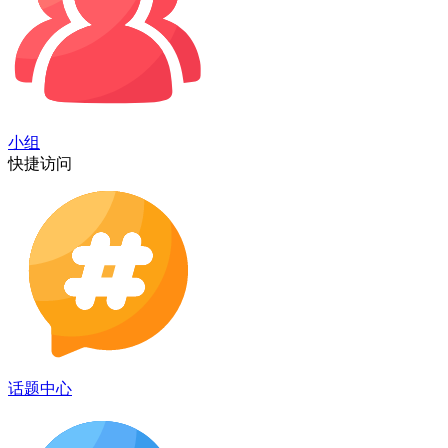
小组
快捷访问
话题中心