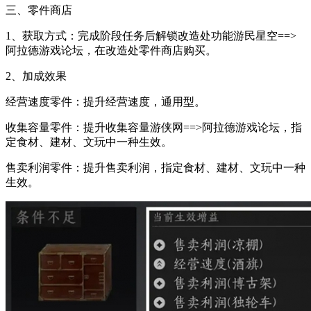
三、零件商店
1、获取方式：完成阶段任务后解锁改造处功能游民星空==>
阿拉德游戏论坛，在改造处零件商店购买。
2、加成效果
经营速度零件：提升经营速度，通用型。
收集容量零件：提升收集容量游侠网==>阿拉德游戏论坛，指
定食材、建材、文玩中一种生效。
售卖利润零件：提升售卖利润，指定食材、建材、文玩中一种
生效。