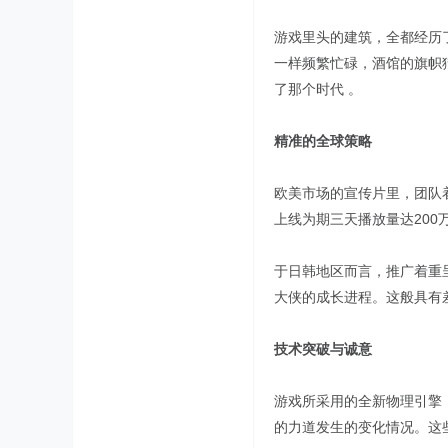
游戏里头的建筑，全都经历
一样频繁忙碌，酒馆的旗帜
了那个时代 。
精准的全球策略
欧美市场的宣传片里，团队
上线为期三天播放量达200万
于日韩地区而言，推广着重
大侠的成长进程。这般具有
技术突破与诚意
游戏所采用的全新物理引擎
的力道发生的变化情况。这