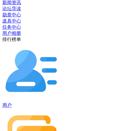
新闻资讯
论坛导读
勋章中心
道具中心
任务中心
用户相册
排行榜单
用户