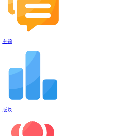
主题
版块