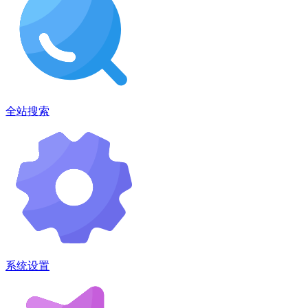
全站搜索
系统设置