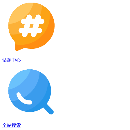
话题中心
全站搜索