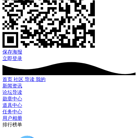
保存海报
立即登录
首页
社区
导读
我的
新闻资讯
论坛导读
勋章中心
道具中心
任务中心
用户相册
排行榜单