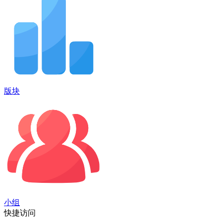
版块
小组
快捷访问