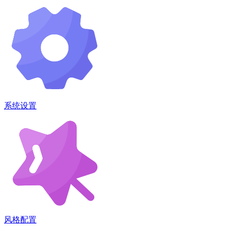
系统设置
风格配置