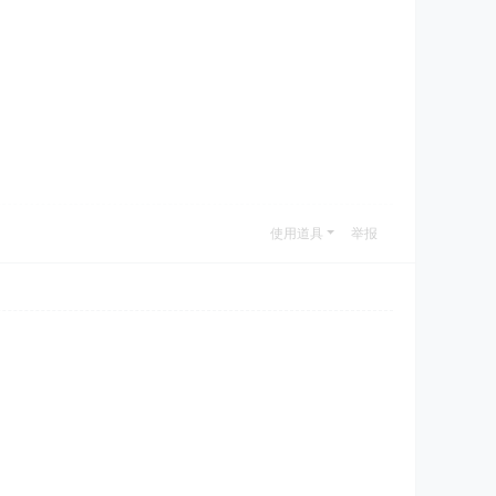
使用道具
举报