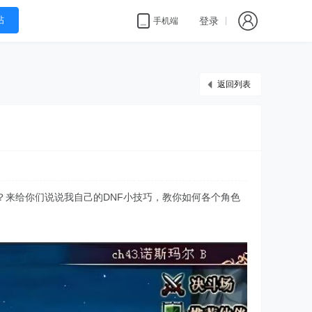
帖
登录
手机端
返回列表
来给你们说说我自己的DNF小技巧，教你如何各个角色