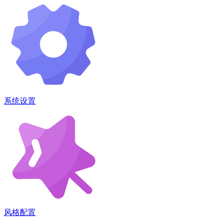
系统设置
风格配置