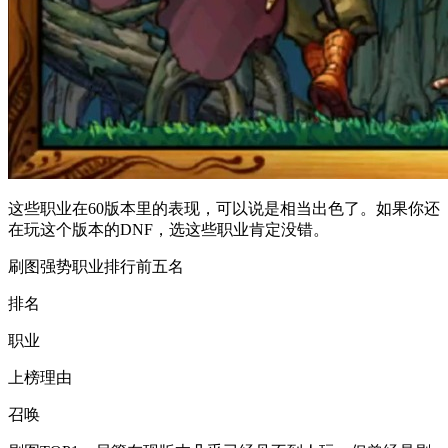
这些职业在60版本里的表现，可以说是相当出色了。如果你还
在玩这个版本的DNF，选这些职业肯定没错。
刷图强势职业排行前五名
排名
职业
上榜理由
召唤