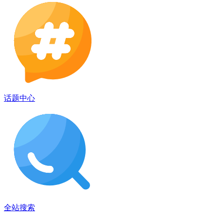
话题中心
全站搜索