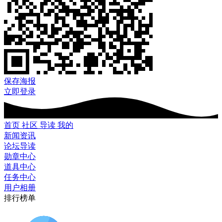
保存海报
立即登录
首页
社区
导读
我的
新闻资讯
论坛导读
勋章中心
道具中心
任务中心
用户相册
排行榜单