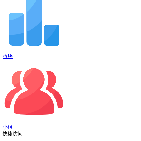
版块
小组
快捷访问