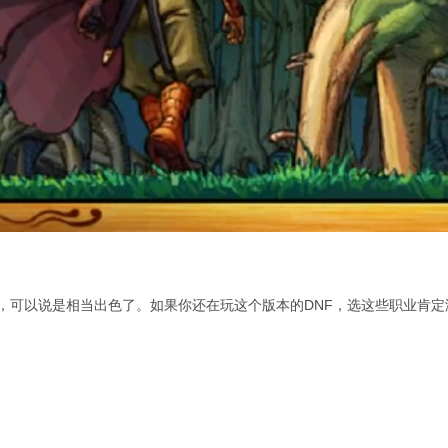
现，可以说是相当出色了。如果你还在玩这个版本的DNF，选这些职业肯定