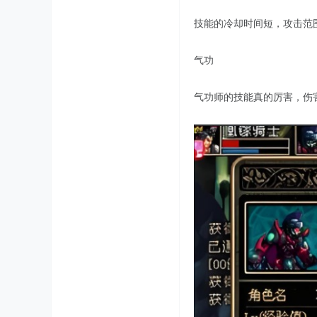
技能的冷却时间短，攻击范
气功
气功师的技能真的厉害，伤