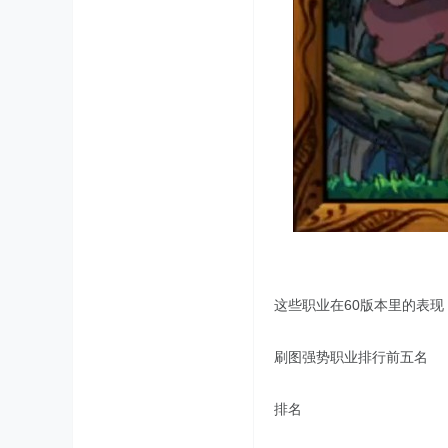
这些职业在60版本里的表
刷图强势职业排行前五名
排名