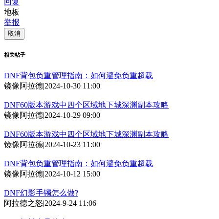
回复
地板
举报
取消
相关帖子
DNF背包负重管理指南：如何避免负重超载
镜像阿拉德
|
2024-10-30 11:00
DNF60版本游戏中四个区域地下城深渊副本攻略
镜像阿拉德
|
2024-10-29 09:00
DNF60版本游戏中四个区域地下城深渊副本攻略
镜像阿拉德
|
2024-10-23 11:00
DNF背包负重管理指南：如何避免负重超载
镜像阿拉德
|
2024-10-12 15:00
DNF幻影手镯怎么做?
阿拉德之怒
|
2024-9-24 11:06