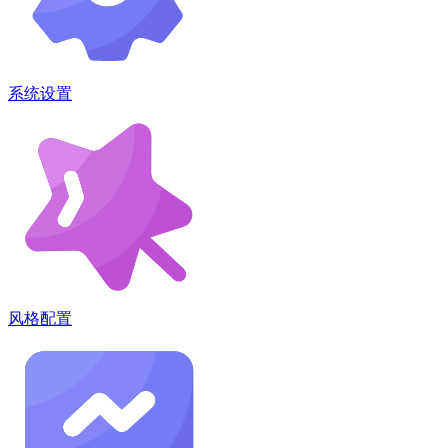
系统设置
风格配置