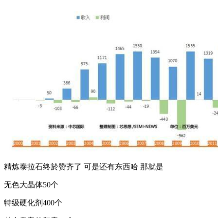
精炼泰拉石终於赞齐了 可是还有东西哈 那就是
无色大晶体50个
特级硬化剂400个