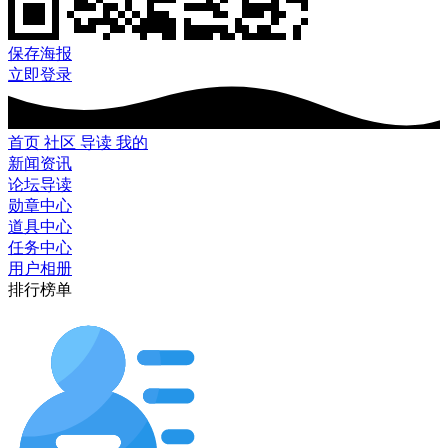
保存海报
立即登录
首页
社区
导读
我的
新闻资讯
论坛导读
勋章中心
道具中心
任务中心
用户相册
排行榜单