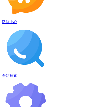
话题中心
全站搜索