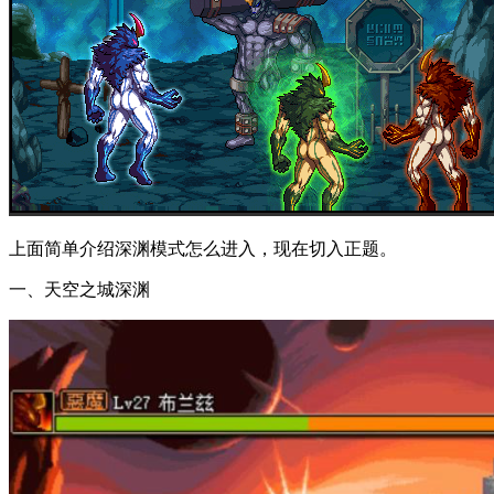
上面简单介绍深渊模式怎么进入，现在切入正题。
一、天空之城深渊