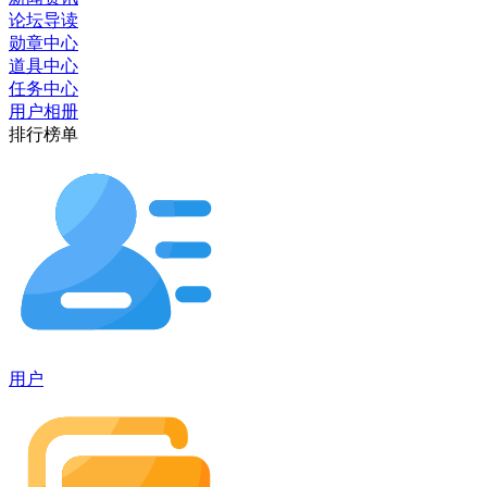
论坛导读
勋章中心
道具中心
任务中心
用户相册
排行榜单
用户