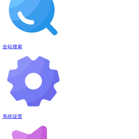
全站搜索
系统设置