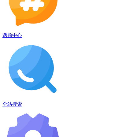
话题中心
全站搜索