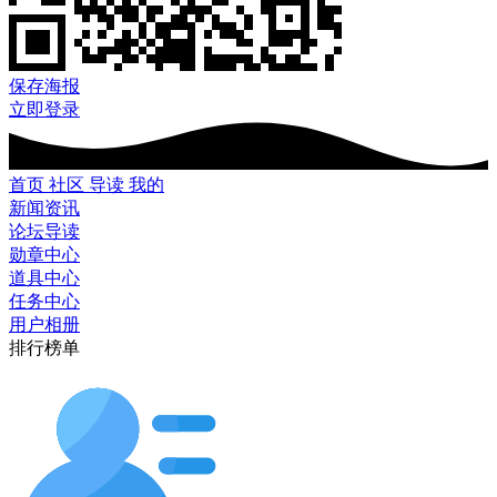
保存海报
立即登录
首页
社区
导读
我的
新闻资讯
论坛导读
勋章中心
道具中心
任务中心
用户相册
排行榜单