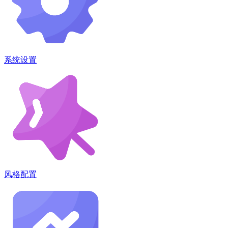
系统设置
风格配置