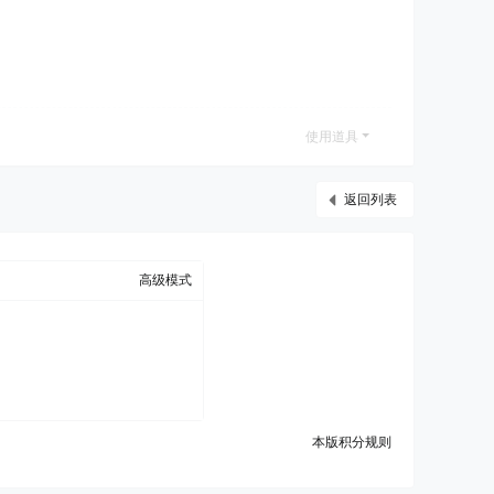
使用道具
返回列表
高级模式
本版积分规则