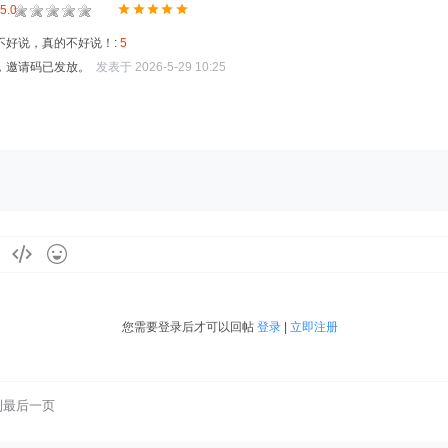
5.0
不好说，真的不好说！:
5
，邀请码已发放。
发表于 2026-5-29 10:25
您需要登录后才可以回帖
登录
|
立即注册
到最后一页