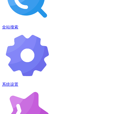
全站搜索
系统设置