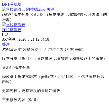
DNF单机版
阿拉德流云
关注
[推荐]
版本分享《鱼泪》（鱼尾魔改，增加难度和升级路上的
乐趣）
阿拉德流云
Lv8
357浏览 2026-5-21 12:54:58
关注
本帖最后由 阿拉德流云 于 2026-5-21 13:03 编辑
版本分享《鱼泪》（鱼尾魔改，增加难度和升级路上的乐趣）
鱼泪1.0版本分享
修改基于鱼尾70版本（pvf版本为20251220，不包含鱼尾后续
内容）
更加纯粹，更有难度的鱼尾70魔改
主要修改内容（9/18）：