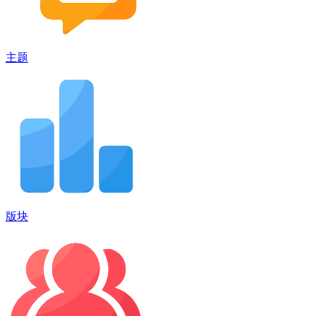
主题
版块