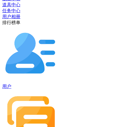
道具中心
任务中心
用户相册
排行榜单
用户