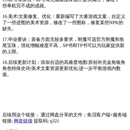
些单机完不成的成就。
16.美术/文案修复、优化：重新编写了大量游戏文案，自定义
了一些进图的美术资源，修改了一些图标，修复某些NPK的
缺失。
17.毕业要诀：装备方面无较多要求，附魔可选官方附魔和鱼
尾宝珠，强化增幅难度不高，SP书和TP书可以为玩家提供新
的上限。
18.后续更新计划：添加合适的高难度地图/原创补充金角银角
角色特殊史诗/美术文案资源更新优化/进一步平衡游戏内数
值。
后续用这个链接： 通过网盘分享的文件：鱼泪客户端+服务端
链接:
网盘链接
提取码: q321