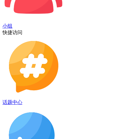
小组
快捷访问
话题中心