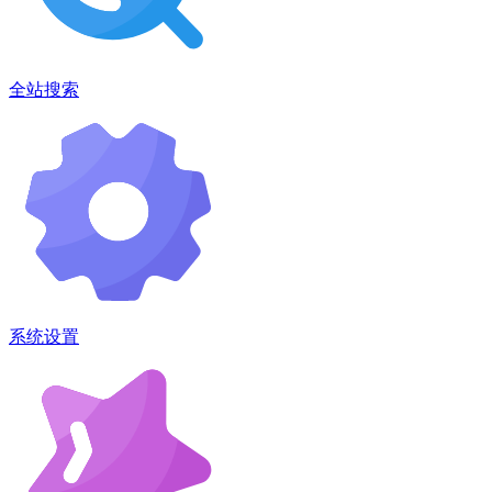
全站搜索
系统设置