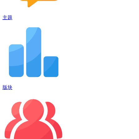
主题
版块