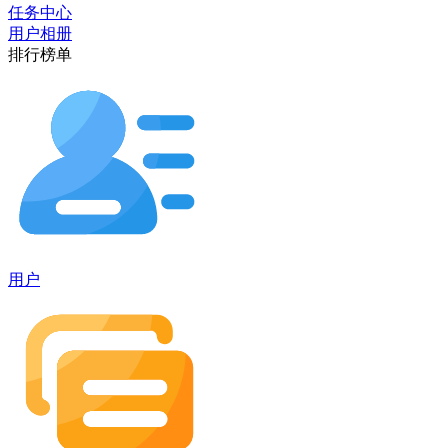
任务中心
用户相册
排行榜单
用户