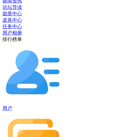
新闻资讯
论坛导读
勋章中心
道具中心
任务中心
用户相册
排行榜单
用户