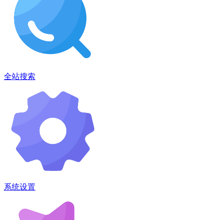
全站搜索
系统设置