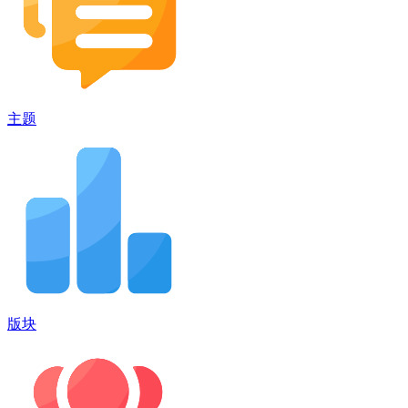
主题
版块