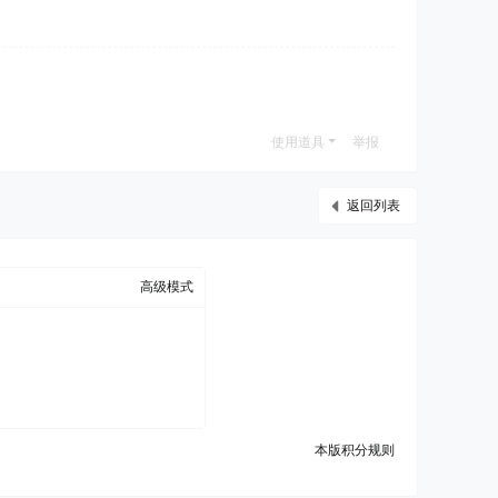
使用道具
举报
返回列表
高级模式
本版积分规则