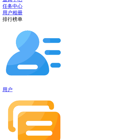
任务中心
用户相册
排行榜单
用户