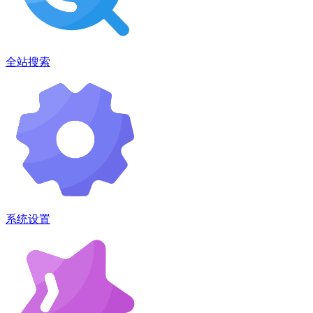
全站搜索
系统设置