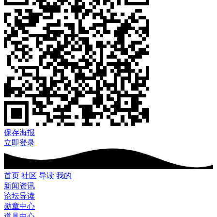
保存海报
立即登录
首页
社区
导读
我的
新闻资讯
论坛导读
勋章中心
道具中心