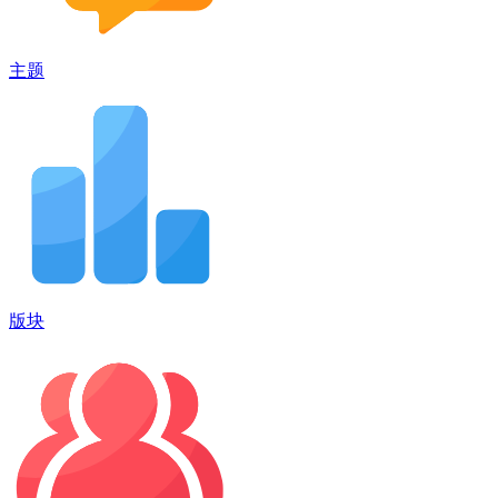
主题
版块