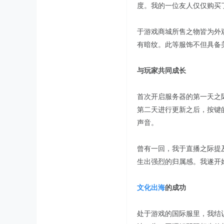
度。我的一位友人仅仅购买
于游戏商城所售之物皆为外
有暗纹。此等服饰不但具备
与玩家共同成长
首次开启服务器的第一天之
第二天进行更新之后，按键
声音。
曾有一回，我于直播之际提
生出强烈的归属感。我遂开
文化出海
的成功
处于游戏的国际服里，我结