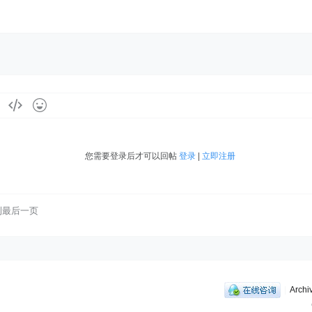
您需要登录后才可以回帖
登录
|
立即注册
到最后一页
|
Archi