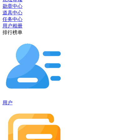
勋章中心
道具中心
任务中心
用户相册
排行榜单
用户