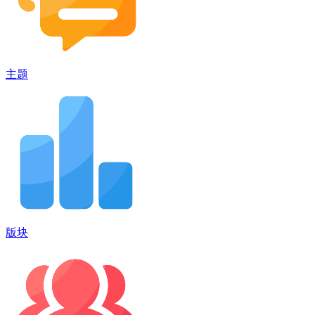
主题
版块