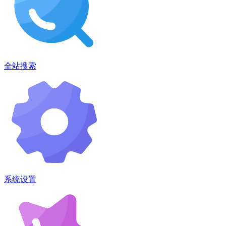
全站搜索
系统设置