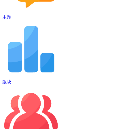
主题
版块