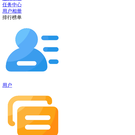
任务中心
用户相册
排行榜单
用户