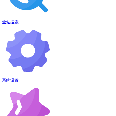
全站搜索
系统设置