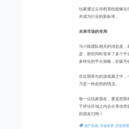
玩家通过云存档系统能够在
并成为行业的新标准 。
未来市场的布局
与小陈团队相关的消息是，
是，那些同时登录了多个平
多样化的平台策略，在版号
在近期举办的游戏展之中，
乃是一种必然的情况。
每一位玩家朋友，要是把那
于评论区域之内去分享你所
的朋友们哟！
国产武侠
,
开放世界
,
历史背