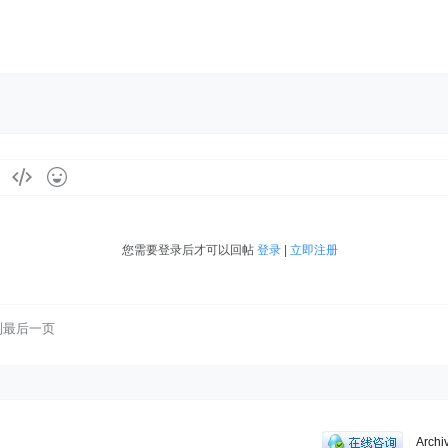
您需要登录后才可以回帖
登录
|
立即注册
到最后一页
|
Archi