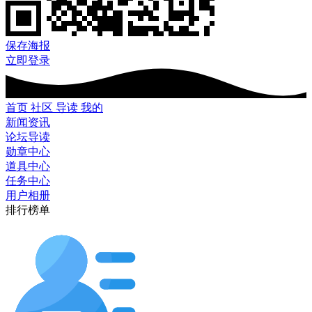
保存海报
立即登录
首页
社区
导读
我的
新闻资讯
论坛导读
勋章中心
道具中心
任务中心
用户相册
排行榜单