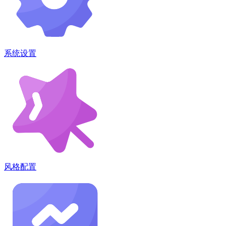
系统设置
风格配置