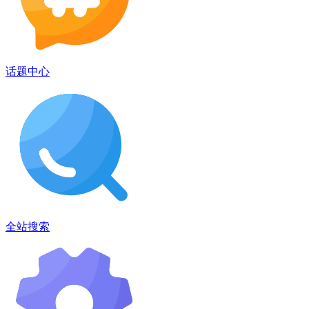
话题中心
全站搜索