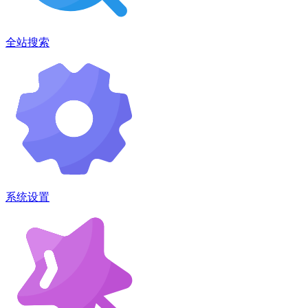
全站搜索
系统设置