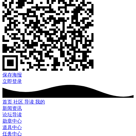
保存海报
立即登录
首页
社区
导读
我的
新闻资讯
论坛导读
勋章中心
道具中心
任务中心