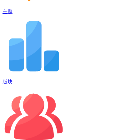
主题
版块