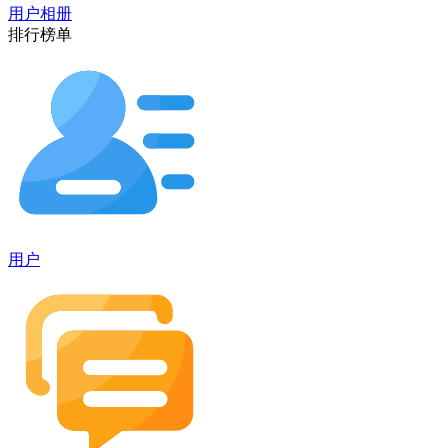
用户相册
排行榜单
用户