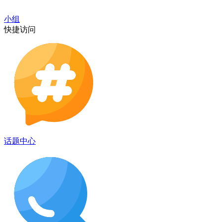
小组
快捷访问
话题中心