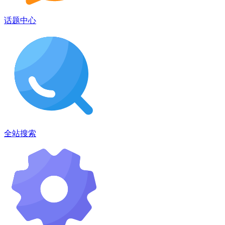
话题中心
全站搜索