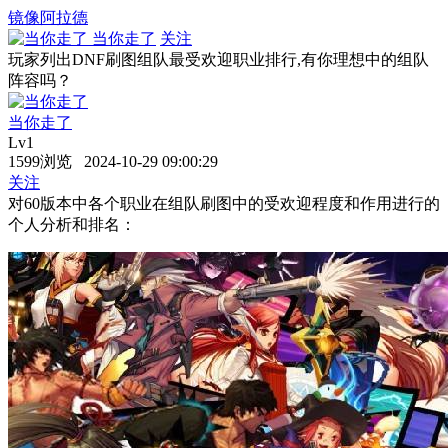
镜像阿拉德
当你走了
关注
玩家列出DNF刷图组队最受欢迎职业排行,有你理想中的组队
阵容吗？
当你走了
Lv1
1599浏览 2024-10-29 09:00:29
关注
对60版本中各个职业在组队刷图中的受欢迎程度和作用进行的
个人分析和排名：