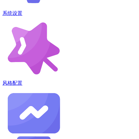
系统设置
风格配置