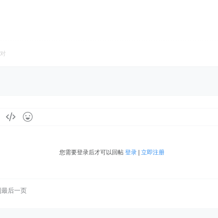
对
您需要登录后才可以回帖
登录
|
立即注册
到最后一页