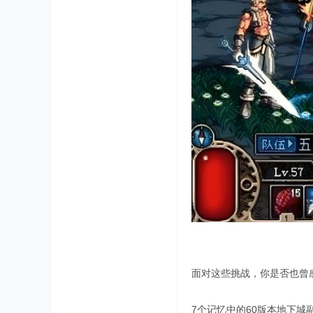
面对这些挑战，你是否也曾
7个记忆中的60版本地下城