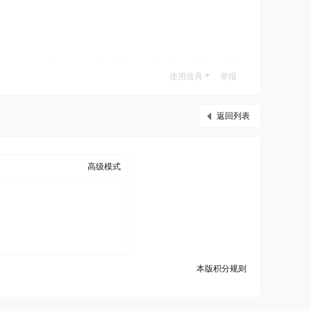
使用道具
举报
返回列表
高级模式
本版积分规则