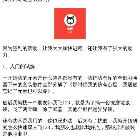
因为签到的活动，让我大大加快进程，还让我有了强大的动
力。
1、入门的试炼
一开始我的元素是什么装备都没有的，我把我仓库的全部召唤
留下来的套装散件全部分解了《那时候我的确有点逗，我居然
忘记了元素也可以穿》。
然后我就找一个朋友带我飞123，就是为了搞一套抗磨垃圾
装。飞了两天嘛，除了武器，其他全部都是异界装。
还有些不是我用的，这也没办法，后来有了抗磨，我就开始研
究怎么快速双人飞123，我朋友也就比我好点，那些异界散装
是他职业甲。