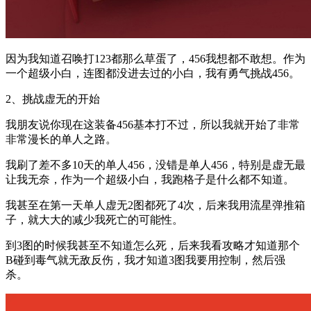
因为我知道召唤打123都那么草蛋了，456我想都不敢想。作为
一个超级小白，连图都没进去过的小白，我有勇气挑战456。
2、挑战虚无的开始
我朋友说你现在这装备456基本打不过，所以我就开始了非常
非常漫长的单人之路。
我刷了差不多10天的单人456，没错是单人456，特别是虚无最
让我无奈，作为一个超级小白，我跑格子是什么都不知道。
我甚至在第一天单人虚无2图都死了4次，后来我用流星弹推箱
子，就大大的减少我死亡的可能性。
到3图的时候我甚至不知道怎么死，后来我看攻略才知道那个
B碰到毒气就无敌反伤，我才知道3图我要用控制，然后强
杀。