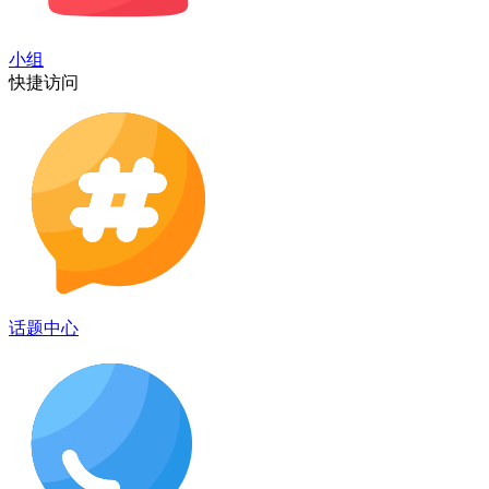
小组
快捷访问
话题中心