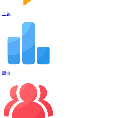
主题
版块