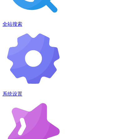
全站搜索
系统设置