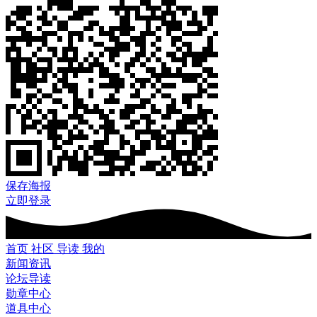
保存海报
立即登录
首页
社区
导读
我的
新闻资讯
论坛导读
勋章中心
道具中心