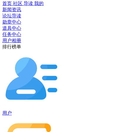
首页
社区
导读
我的
新闻资讯
论坛导读
勋章中心
道具中心
任务中心
用户相册
排行榜单
用户