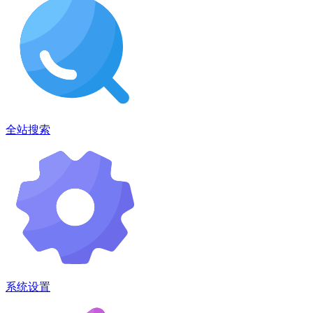
全站搜索
系统设置