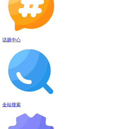
话题中心
全站搜索