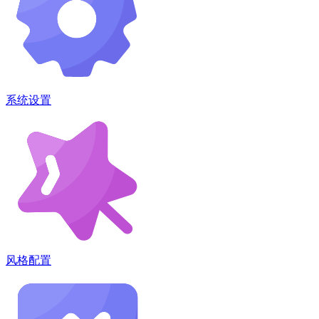
系统设置
风格配置