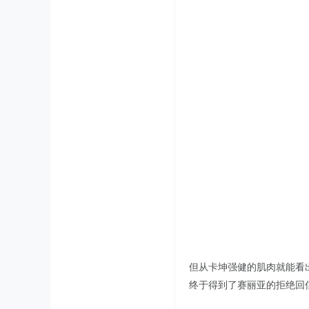
但从卡坤强健的肌肉就能看
终于得到了赛丽亚的拒绝回