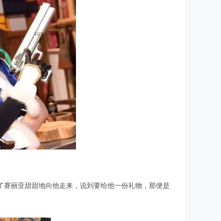
了赛丽亚甜甜地向他走来，说到要给他一份礼物，那便是