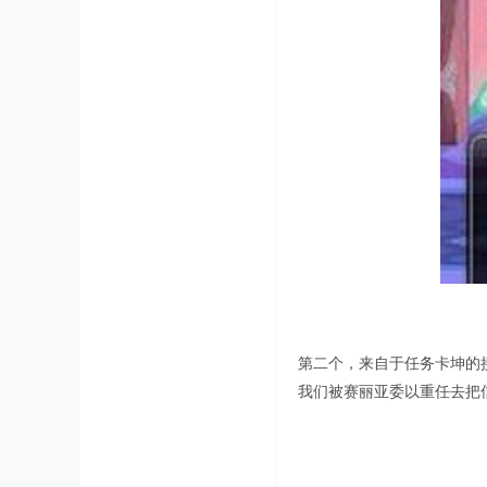
第二个，来自于任务卡坤的
我们被赛丽亚委以重任去把