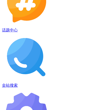
话题中心
全站搜索