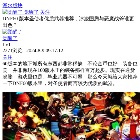
灌水版块
觉醒了
关注
DNF60 版本圣使者优质武器推荐，冰凌图腾与恶魔战斧谁更
出色？
觉醒了
Lv1
2271浏览 2024-8-9 09:17:12
关注
60版本的地下城所有东西都非常稀缺，不论金币也好，装备也
罢，并非像现在100版本里的装备那样百万起步。现实在通货
膨胀，游戏里也是。毕业武器不可攀，那么今天就给大家推荐
一下DNF60版本里，对圣使者而言较为优质的武器。