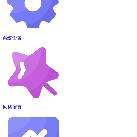
系统设置
风格配置