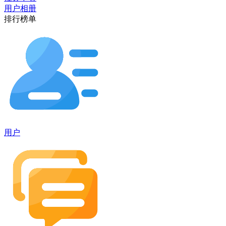
用户相册
排行榜单
用户