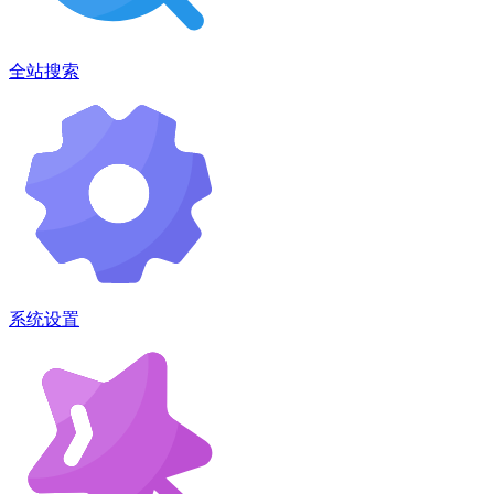
全站搜索
系统设置