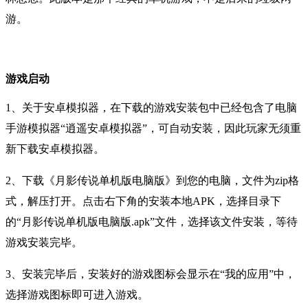
游。
游戏启动
1、关于安卓模拟器，在下载的游戏安装包中已经包含了电脑
手游模拟器“逍遥安卓模拟器”，可自动安装，因此玩家无须重
新下载安卓模拟器。
2、下载《月影传说单机版电脑版》到您的电脑，文件为zip格
式，解压打开。点击右下角的安装本地APK，选择目录下
的“月影传说单机版电脑版.apk”文件，选择该文件安装，等待
游戏安装完毕。
3、安装完毕后，安装好的游戏图标会显示在“我的应用”中，
选择游戏图标即可进入游戏。