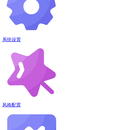
系统设置
风格配置