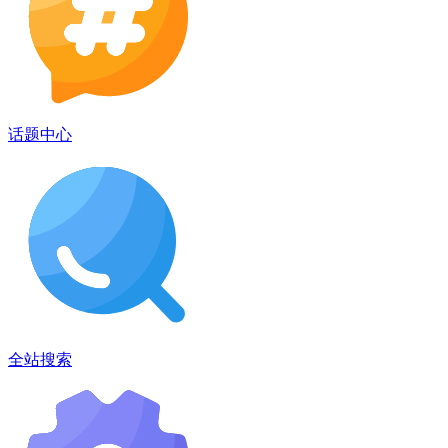
话题中心
全站搜索