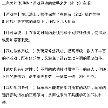
上完美的体现整个游戏灵魂的歌手来为《外传》主唱。
【游戏性】在玩法上，操作保留了在保留《剑2》操作简捷、
即时战斗等方式的基础上，还以下几大创新：
【计时系统：】在限定时间内必须完成个别特殊任务，使得游
戏更加紧张刺激。
【武功修炼系统：】为玩家修炼武功、提高等级，嵌入了丰富
的小游戏，既有娱乐性，又避免了进行繁琐单调的重复战斗。
【武功具有针对性：】不同的武功针对属性不一的敌人，伴随
不同的攻击力、命中率等参数，一物降一物，相生相克。
【武功学习条件：】玩家再不能随便学习所有的武功，玩家的
选择影响潜在的正邪倾向，从而也限制了其能学习的武功种
类。