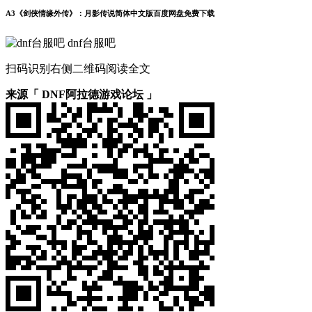
A3《剑侠情缘外传》：月影传说简体中文版百度网盘免费下载
dnf台服吧
扫码识别右侧二维码阅读全文
来源「 DNF阿拉德游戏论坛 」