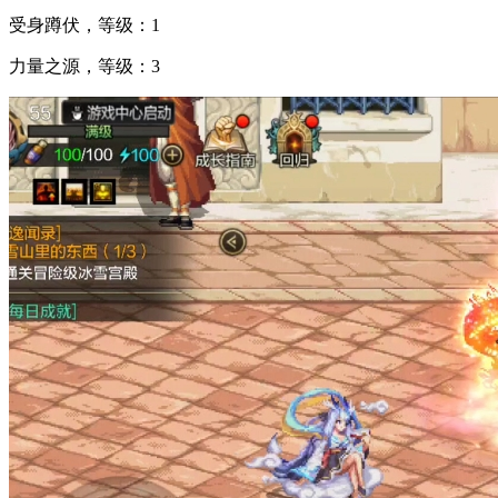
受身蹲伏，等级：1
力量之源，等级：3