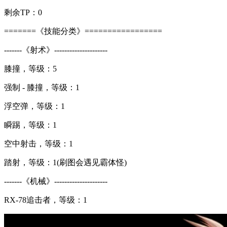
剩余TP：0
=======《技能分类》=================
-------《射术》---------------------
膝撞，等级：5
强制 - 膝撞，等级：1
浮空弹，等级：1
瞬踢，等级：1
空中射击，等级：1
踏射，等级：1(刷图会遇见霸体怪)
-------《机械》---------------------
RX-78追击者，等级：1