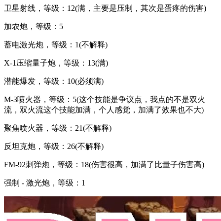
卫星射线，等级：12(满，主要是压制，其次是蛋疼的伤害)
加农炮，等级：5
蓄电激光炮，等级：1(不解释)
X-1压缩量子炮，等级：13(满)
潜能爆发，等级：10(必须满)
M-3喷火器，等级：5(这个技能是争议点，我点的不是双火
流，双火流这个技能加满，个人感觉，加满了效果也不大)
聚焦喷火器，等级：21(不解释)
反坦克炮，等级：26(不解释)
FM-92刺弹炮，等级：18(伤害很高，加满了比量子伤害高)
强制 - 激光炮，等级：1