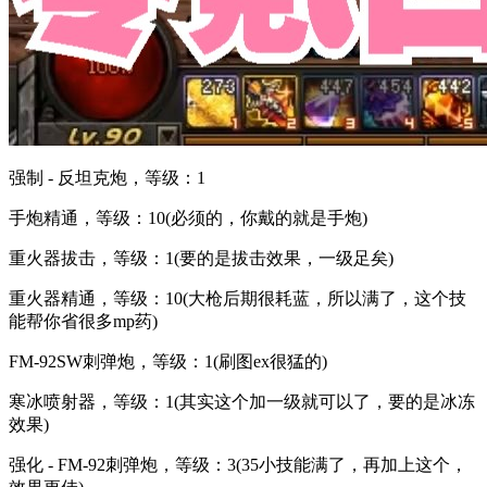
强制 - 反坦克炮，等级：1
手炮精通，等级：10(必须的，你戴的就是手炮)
重火器拔击，等级：1(要的是拔击效果，一级足矣)
重火器精通，等级：10(大枪后期很耗蓝，所以满了，这个技
能帮你省很多mp药)
FM-92SW刺弹炮，等级：1(刷图ex很猛的)
寒冰喷射器，等级：1(其实这个加一级就可以了，要的是冰冻
效果)
强化 - FM-92刺弹炮，等级：3(35小技能满了，再加上这个，