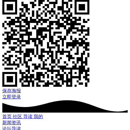
保存海报
立即登录
首页
社区
导读
我的
新闻资讯
论坛导读