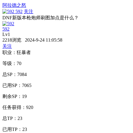
阿拉德之怒
592
关注
DNF新版本枪炮师刷图加点是什么？
592
Lv1
2218浏览 2024-9-24 11:05:58
关注
职业：狂暴者
等级：70
总SP：7084
已用SP：7065
剩余SP：19
任务获得：920
总TP：23
已用TP：23