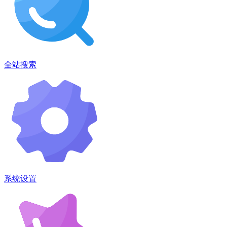
全站搜索
系统设置