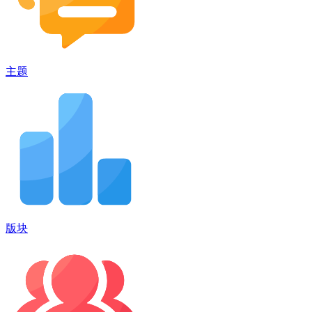
主题
版块