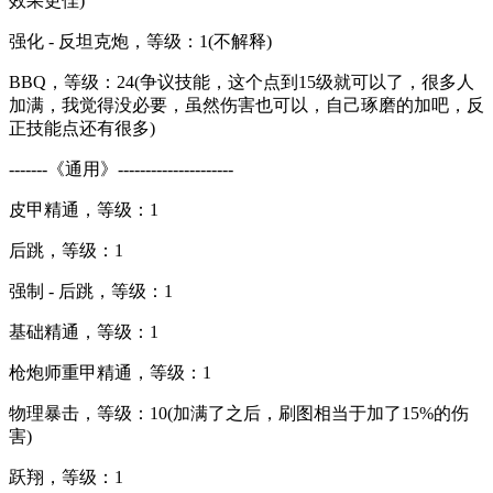
效果更佳)
强化 - 反坦克炮，等级：1(不解释)
BBQ，等级：24(争议技能，这个点到15级就可以了，很多人
加满，我觉得没必要，虽然伤害也可以，自己琢磨的加吧，反
正技能点还有很多)
-------《通用》---------------------
皮甲精通，等级：1
后跳，等级：1
强制 - 后跳，等级：1
基础精通，等级：1
枪炮师重甲精通，等级：1
物理暴击，等级：10(加满了之后，刷图相当于加了15%的伤
害)
跃翔，等级：1