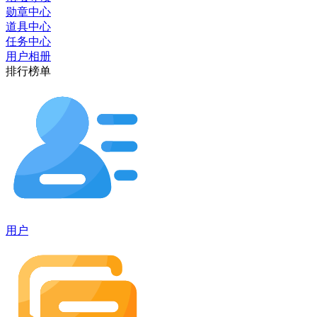
勋章中心
道具中心
任务中心
用户相册
排行榜单
用户