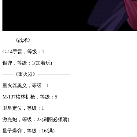
-------《战术》---------------------
G-14手雷，等级：1
银弹，等级：1(加着玩)
-------《重火器》---------------------
重火器奥义，等级：1
M-137格林机枪，等级：5
卫星定位，等级：1
激光炮，等级：23(刷图必须满)
量子爆弹，等级：16(满)