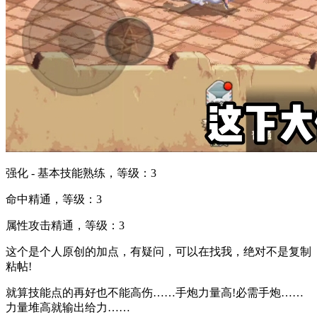
强化 - 基本技能熟练，等级：3
命中精通，等级：3
属性攻击精通，等级：3
这个是个人原创的加点，有疑问，可以在找我，绝对不是复制
粘帖!
就算技能点的再好也不能高伤……手炮力量高!必需手炮……
力量堆高就输出给力……