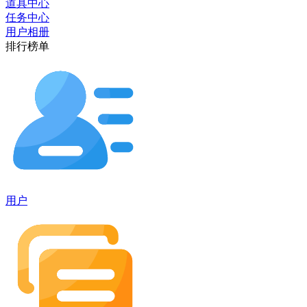
道具中心
任务中心
用户相册
排行榜单
用户