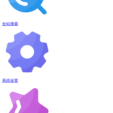
全站搜索
系统设置