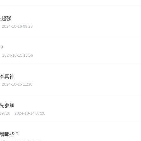
果超强
2024-10-16 09:23
？
2024-10-15 15:56
版本真神
2024-10-15 11:30
优先参加
69728
2024-10-14 07:26
新增哪些？