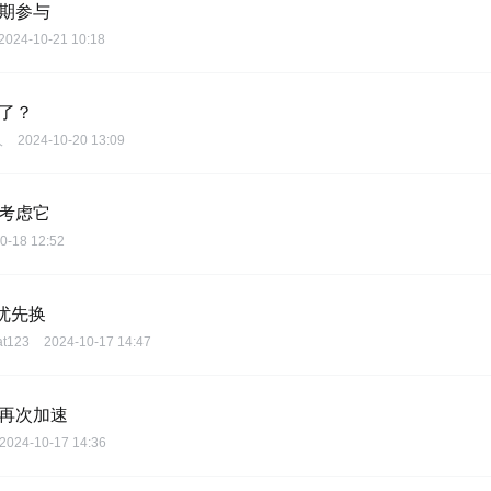
长期参与
2024-10-21 10:18
来了？
人
2024-10-20 13:09
以考虑它
0-18 12:52
优先换
at123
2024-10-17 14:47
长再次加速
2024-10-17 14:36