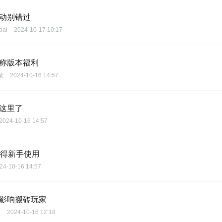
活动别错过
bai
2024-10-17 10:17
堪称版本福利
蒙
2024-10-16 14:57
靠这里了
2024-10-16 14:57
值得新手使用
24-10-16 14:57
大影响搬砖玩家
5
2024-10-16 12:18