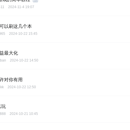
411
2024-11-4 19:07
备可以刷这几个本
965
2024-10-22 15:45
收益最大化
nban
2024-10-22 14:50
或许对你有用
akk
2024-10-22 12:50
以玩
k888
2024-10-21 10:45