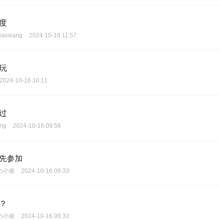
度
iaoxiang
2024-10-16 11:57
玩
2024-10-16 10:11
过
ong
2024-10-16 09:58
优先参加
の小俊
2024-10-16 09:33
？
の小俊
2024-10-16 09:33