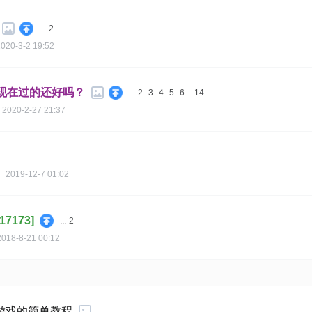
...
2
020-3-2 19:52
现在过的还好吗？
...
2
3
4
5
6
..
14
2020-2-27 21:37
2019-12-7 01:02
173]
...
2
2018-8-21 00:12
游戏的简单教程