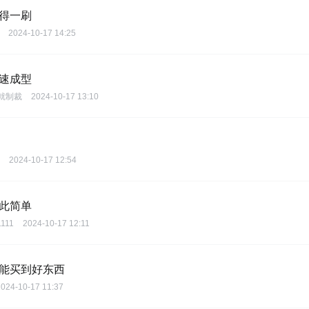
值得一刷
2024-10-17 14:25
快速成型
就制裁
2024-10-17 13:10
2024-10-17 12:54
如此简单
1111
2024-10-17 12:11
也能买到好东西
2024-10-17 11:37