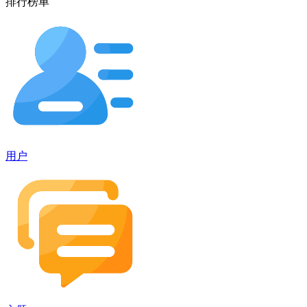
排行榜单
用户