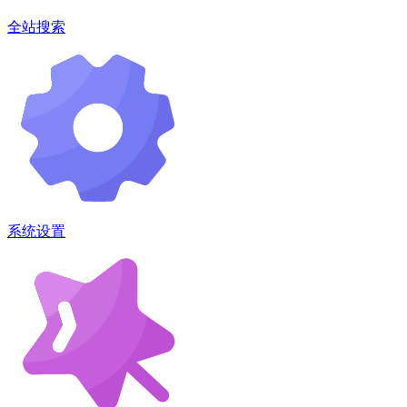
全站搜索
系统设置