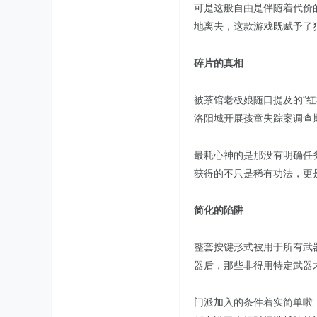
可是这般自由是伴随着代价
地离去，这款游戏既赋予了
碎片的真相
被茶馆老板娘随口提及的“
洛阳城开展孩童失踪案调查
最耗心神的是那没有明确任
获得的不只是稀有功法，更
简化的陷阱
整套按键形式被用于所有武
器后，那些非得用特定武器
门派加入的条件着实简单啦